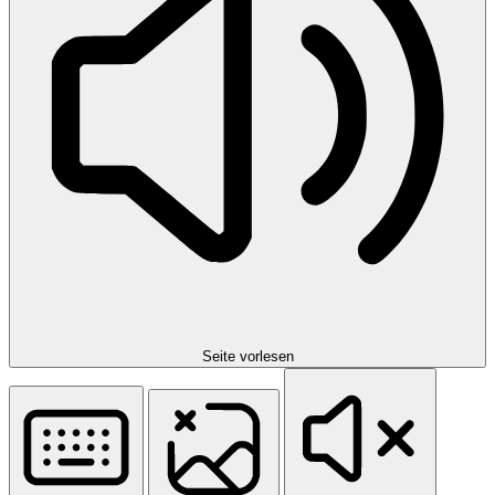
Seite vorlesen