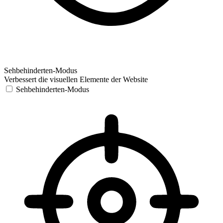
Sehbehinderten-Modus
Verbessert die visuellen Elemente der Website
Sehbehinderten-Modus