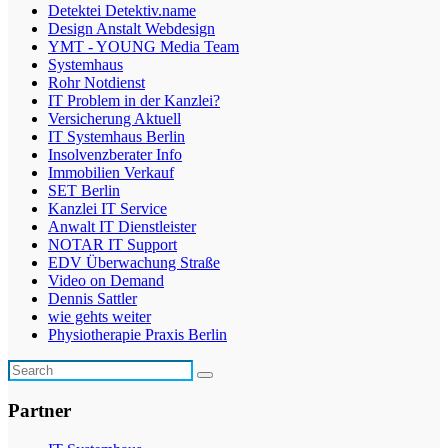
Detektei Detektiv.name
Design Anstalt Webdesign
YMT - YOUNG Media Team
Systemhaus
Rohr Notdienst
IT Problem in der Kanzlei?
Versicherung Aktuell
IT Systemhaus Berlin
Insolvenzberater Info
Immobilien Verkauf
SET Berlin
Kanzlei IT Service
Anwalt IT Dienstleister
NOTAR IT Support
EDV Überwachung Straße
Video on Demand
Dennis Sattler
wie gehts weiter
Physiotherapie Praxis Berlin
Partner