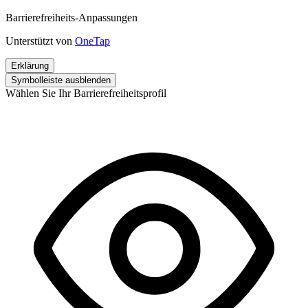
Barrierefreiheits-Anpassungen
Unterstützt von
OneTap
Erklärung
Symbolleiste ausblenden
Wählen Sie Ihr Barrierefreiheitsprofil