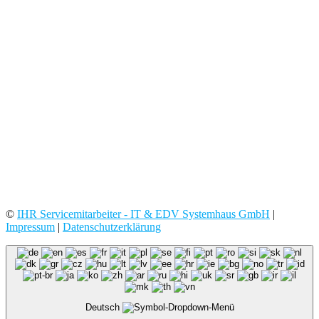
©
IHR Servicemitarbeiter - IT & EDV Systemhaus GmbH
|
Impressum
|
Datenschutzerklärung
Deutsch