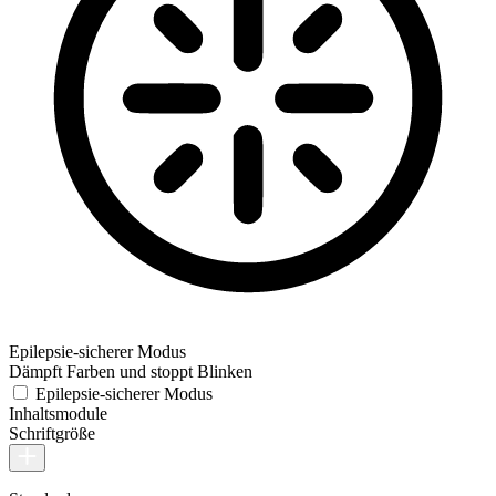
Epilepsie-sicherer Modus
Dämpft Farben und stoppt Blinken
Epilepsie-sicherer Modus
Inhaltsmodule
Schriftgröße