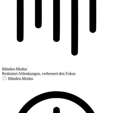
Blinden-Modus
Reduziert Ablenkungen, verbessert den Fokus
Blinden-Modus