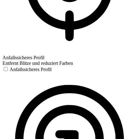
Anfallssicheres Profil
Entfernt Blitze und reduziert Farben
Anfallssicheres Profil