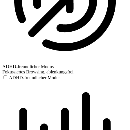
ADHD-freundlicher Modus
Fokussiertes Browsing, ablenkungsfrei
ADHD-freundlicher Modus