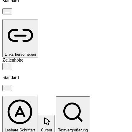
Standard
Links hervorheben
Zeilenhöhe
Standard
Lesbare Schriftart
Cursor
Textvergrößerung