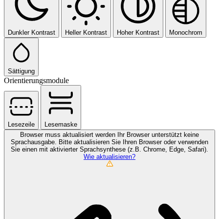
Dunkler Kontrast
Heller Kontrast
Hoher Kontrast
Monochrom
Sättigung
Orientierungsmodule
Lesezeile
Lesemaske
Browser muss aktualisiert werden
Ihr Browser unterstützt keine
Sprachausgabe. Bitte aktualisieren Sie Ihren Browser oder verwenden
Sie einen mit aktivierter Sprachsynthese (z.B. Chrome, Edge, Safari).
Wie aktualisieren?