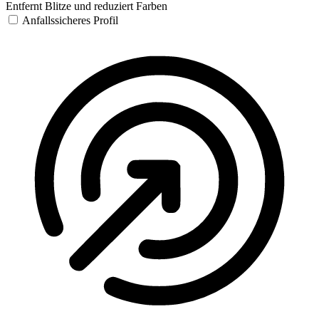
Entfernt Blitze und reduziert Farben
Anfallssicheres Profil