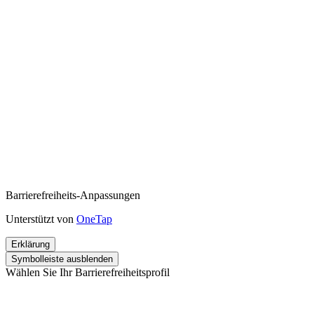
Barrierefreiheits-Anpassungen
Unterstützt von
OneTap
Erklärung
Symbolleiste ausblenden
Wählen Sie Ihr Barrierefreiheitsprofil