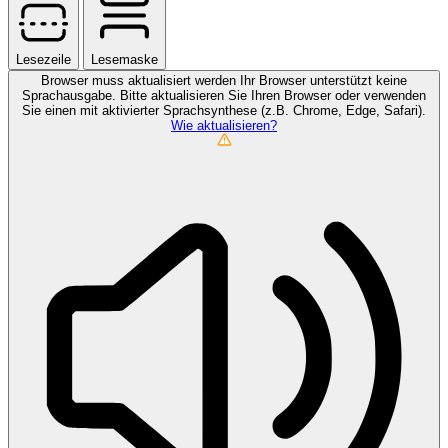
Lesezeile
Lesemaske
Browser muss aktualisiert werden
Ihr Browser unterstützt keine
Sprachausgabe. Bitte aktualisieren Sie Ihren Browser oder verwenden
Sie einen mit aktivierter Sprachsynthese (z.B. Chrome, Edge, Safari).
Wie aktualisieren?