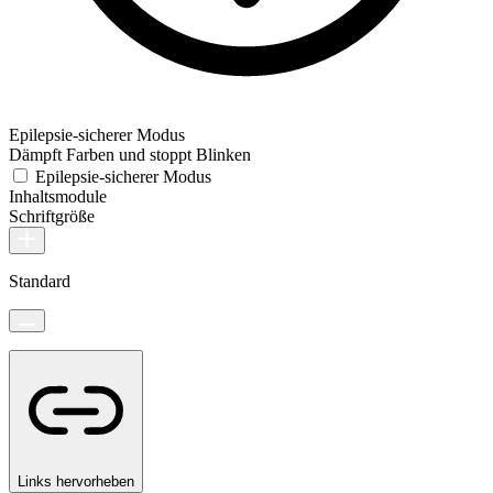
Epilepsie-sicherer Modus
Dämpft Farben und stoppt Blinken
Epilepsie-sicherer Modus
Inhaltsmodule
Schriftgröße
Standard
Links hervorheben