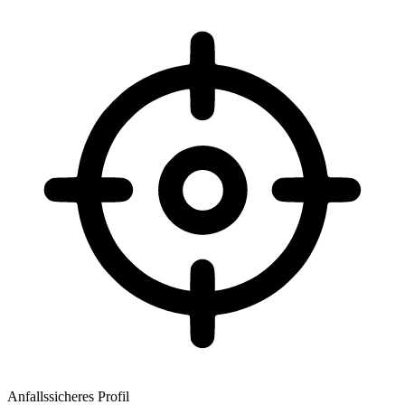
Anfallssicheres Profil