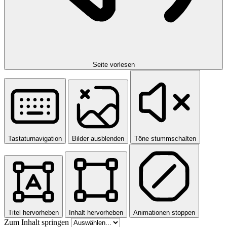
Seite vorlesen
Tastaturnavigation
Bilder ausblenden
Töne stummschalten
Titel hervorheben
Inhalt hervorheben
Animationen stoppen
Zum Inhalt springen