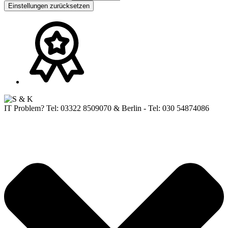
Einstellungen zurücksetzen
IT Problem? Tel: 03322 8509070 & Berlin - Tel: 030 54874086