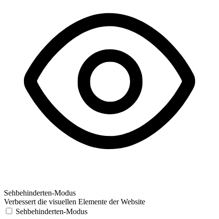
Sehbehinderten-Modus
Verbessert die visuellen Elemente der Website
Sehbehinderten-Modus