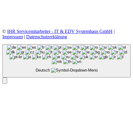
©
IHR Servicemitarbeiter - IT & EDV Systemhaus GmbH
|
Impressum
|
Datenschutzerklärung
Deutsch