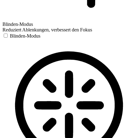
Blinden-Modus
Reduziert Ablenkungen, verbessert den Fokus
Blinden-Modus