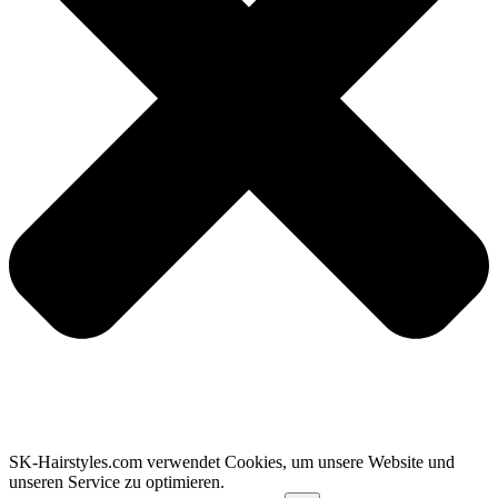
SK-Hairstyles.com verwendet Cookies, um unsere Website und
unseren Service zu optimieren.