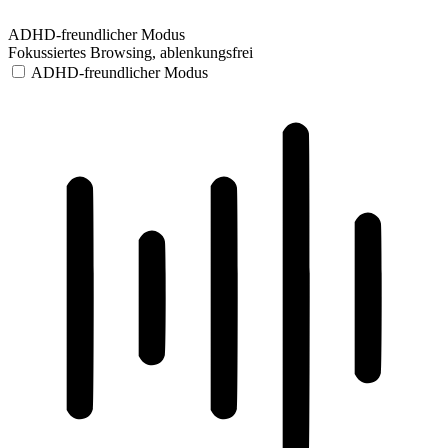
ADHD-freundlicher Modus
Fokussiertes Browsing, ablenkungsfrei
ADHD-freundlicher Modus